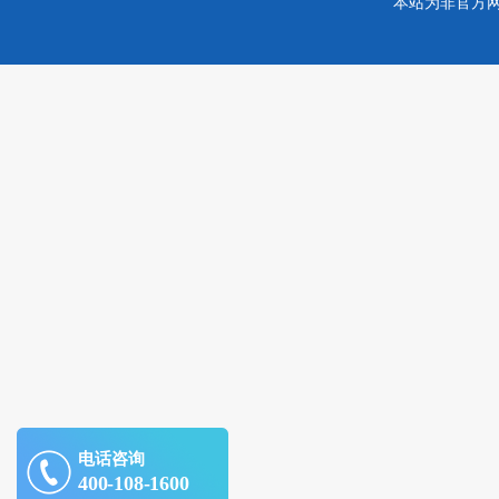
本站为非官方
电话咨询
400-108-1600