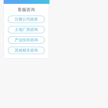
客服咨询
注册公司政策
土地厂房咨询
产业扶持咨询
其他相关咨询