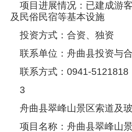
项目进展情况：已建成游
及民俗民宿等基本设施
投资方式：合资、独资
联系单位：舟曲县投资与
联系方式：0941-5121818
3
舟曲县翠峰山景区索道及
项目名称：舟曲县翠峰山