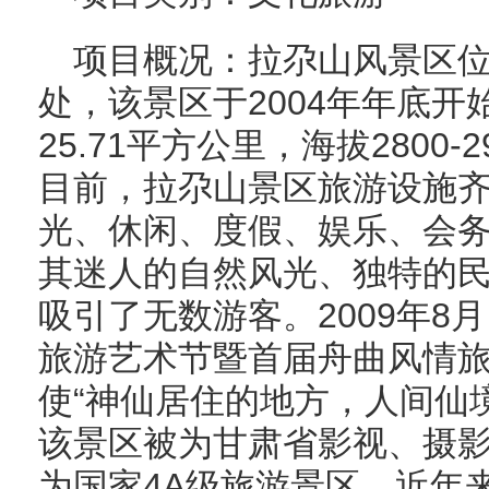
项目概况：拉尕山风景区位
处，该景区于2004年年底
25.71平方公里，海拔2800
目前，拉尕山景区旅游设施
光、休闲、度假、娱乐、会
其迷人的自然风光、独特的
吸引了无数游客。2009年8
旅游艺术节暨首届舟曲风情旅
使“神仙居住的地方，人间仙
该景区被为甘肃省影视、摄影基
为国家4A级旅游景区。近年