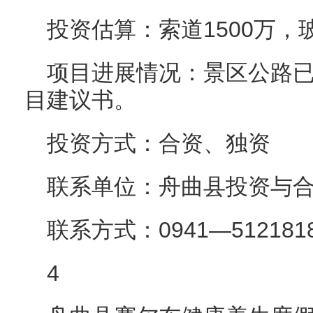
投资估算：索道1500万，玻
项目进展情况：景区公路
目建议书。
投资方式：合资、独资
联系单位：舟曲县投资与
联系方式：0941—512181
4