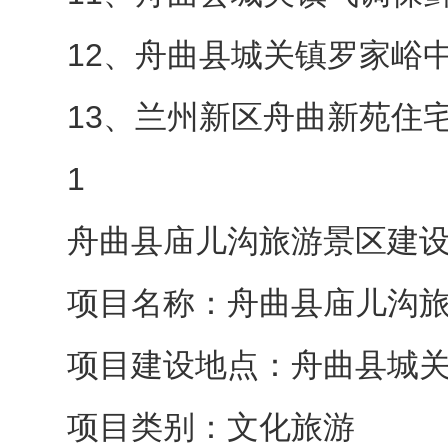
12、舟曲县城关镇罗家峪
13、兰州新区舟曲新苑住
1
舟曲县庙儿沟旅游景区建
项目名称：舟曲县庙儿沟
项目建设地点：舟曲县城
项目类别：文化旅游