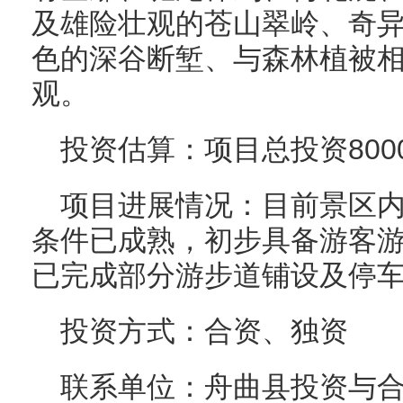
及雄险壮观的苍山翠岭、奇
色的深谷断堑、与森林植被
观。
投资估算：项目总投资800
项目进展情况：目前景区
条件已成熟，初步具备游客
已完成部分游步道铺设及停
投资方式：合资、独资
联系单位：舟曲县投资与