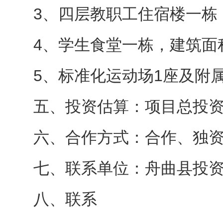
3、四层教职工住宿楼一栋，
4、学生食堂一栋，建筑面积
5、标准化运动场1座及附
五、投资估算：项目总投资9
六、合作方式：合作、独
七、联系单位：舟曲县投
八、联系