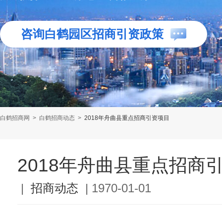
咨询白鹤园区招商引资政策
白鹤招商网
>
白鹤招商动态
>
2018年舟曲县重点招商引资项目
2018年舟曲县重点招商
|
招商动态
|
1970-01-01