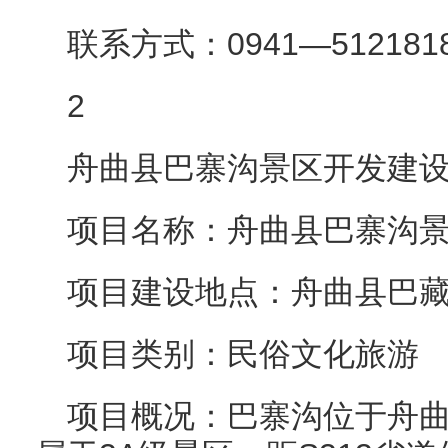
联系方式：0941—512181
2
舟曲县巴寨沟景区开发建
项目名称：舟曲县巴寨沟
项目建设地点：舟曲县巴
项目类别：民俗文化旅游
项目概况：巴寨沟位于舟