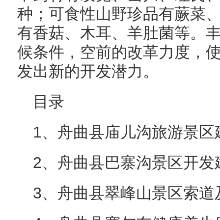
种；可食性山野珍品有蕨菜、
有香菇、木耳、羊肚菌等。
候条件，空前的改革力度，
发出新的开发潜力。
目录
1、舟曲县庙儿沟旅游景区
2、舟曲县巴寨沟景区开发
3、舟曲县翠峰山景区索道