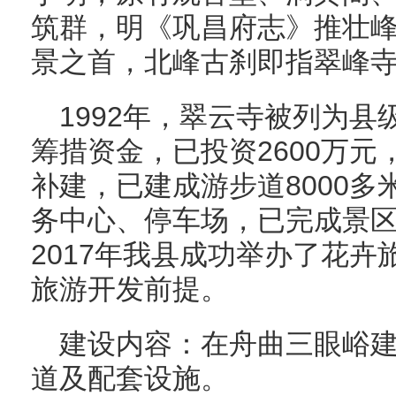
筑群，明《巩昌府志》推壮
景之首，北峰古刹即指翠峰
1992年，翠云寺被列为
筹措资金，已投资2600万
补建，已建成游步道8000
务中心、停车场，已完成景
2017年我县成功举办了花
旅游开发前提。
建设内容：在舟曲三眼峪
道及配套设施。