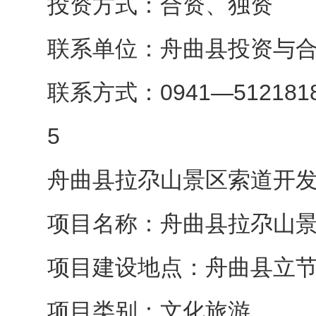
投资方式：合资、独资
联系单位：舟曲县投资与
联系方式：0941—512181
5
舟曲县拉尕山景区索道开
项目名称：舟曲县拉尕山
项目建设地点：舟曲县立
项目类别：文化旅游