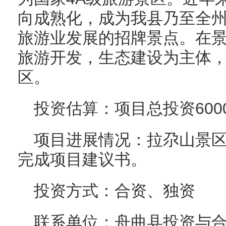
向成熟化，成为我县乃至全
旅游业发展的招牌景点。在景
旅游开发，生态建设为主体
区。
投资估算：项目总投资600
项目进展情况：拉尕山景
完成项目建议书。
投资方式：合资、独资
联系单位：舟曲县投资与