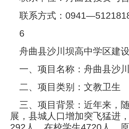
联系方式：0941—512181
6
舟曲县沙川坝高中学区建
一、项目名称：舟曲县沙
二、项目类别：文教卫生
三、项目背景：近年来，
展，县城人口增加突飞猛进
292人，在校学生4720人