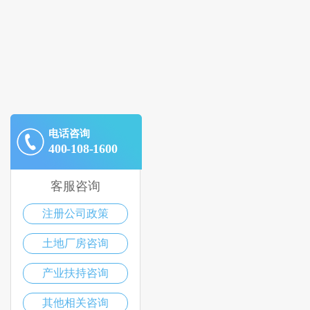
电话咨询
400-108-1600
客服咨询
注册公司政策
土地厂房咨询
产业扶持咨询
其他相关咨询